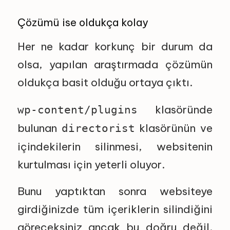
Çözümü ise oldukça kolay
Her ne kadar korkunç bir durum da
olsa, yapılan araştırmada çözümün
oldukça basit olduğu ortaya çıktı.
klasöründe
wp-content/plugins
bulunan
klasörünün ve
directorist
içindekilerin silinmesi, websitenin
kurtulması için yeterli oluyor.
Bunu yaptıktan sonra websiteye
girdiğinizde tüm içeriklerin silindiğini
göreceksiniz ancak bu doğru değil.