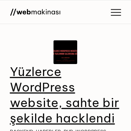
Yüzlerce
WordPress
website, sahte bir
şekilde hacklendi