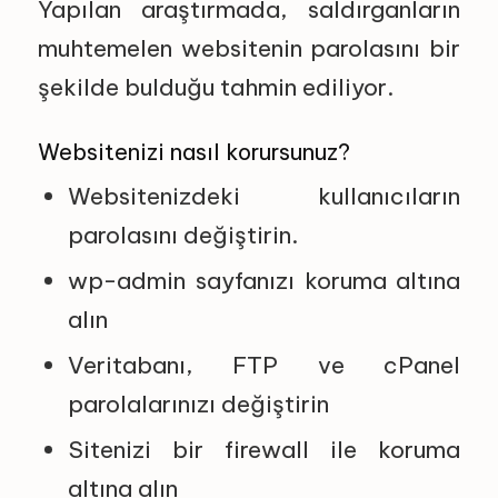
Yapılan araştırmada, saldırganların
muhtemelen websitenin parolasını bir
şekilde bulduğu tahmin ediliyor.
Websitenizi nasıl korursunuz?
Websitenizdeki kullanıcıların
parolasını değiştirin.
wp-admin sayfanızı koruma altına
alın
Veritabanı, FTP ve cPanel
parolalarınızı değiştirin
Sitenizi bir firewall ile koruma
altına alın