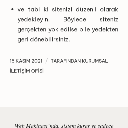
ve tabi ki sitenizi düzenli olarak
yedekleyin. Böylece siteniz
gerçekten yok edilse bile yedekten
geri dönebilirsiniz.
/
16 KASIM 2021
TARAFINDAN
KURUMSAL
İLETIŞIM OFISI
Web Makinası’nda, sistem kurar ve sadece