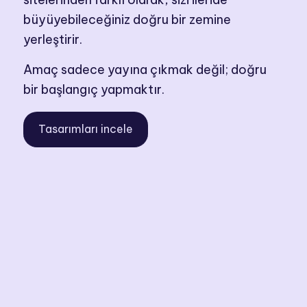
büyüyebileceğiniz doğru bir zemine
yerleştirir.
Amaç sadece yayına çıkmak değil; doğru
bir başlangıç yapmaktır.
Tasarımları incele