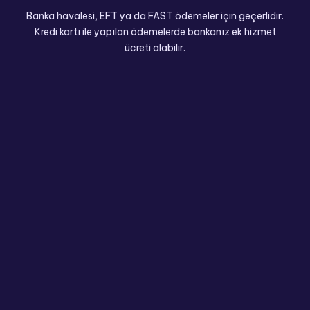
Banka havalesi, EFT ya da FAST ödemeler için geçerlidir.
Kredi kartı ile yapılan ödemelerde bankanız ek hizmet
ücreti alabilir.