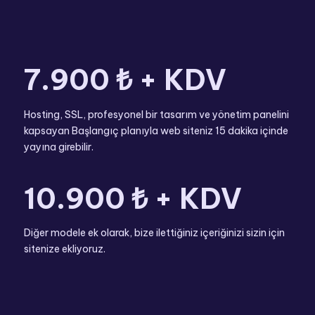
7.900 ₺ + KDV
Hosting, SSL, profesyonel bir tasarım ve yönetim panelini
kapsayan Başlangıç planıyla web siteniz 15 dakika içinde
yayına girebilir.
10.900 ₺ + KDV
Diğer modele ek olarak, bize ilettiğiniz içeriğinizi sizin için
sitenize ekliyoruz.