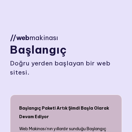
//web
makinası
Başlangıç
Doğru yerden başlayan bir web
sitesi.
Başlangıç Paketi Artık Şimdi Başla Olarak
Devam Ediyor
Web Makinası’nın yıllardır sunduğu Başlangıç