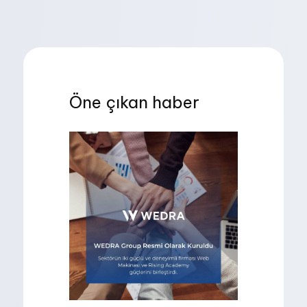
Öne çıkan haber