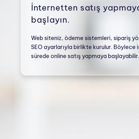
İnternetten satış yapmay
başlayın.
Web siteniz, ödeme sistemleri, sipariş y
SEO ayarlarıyla birlikte kurulur. Böylece 
sürede online satış yapmaya başlayabilir