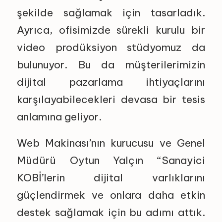
şekilde sağlamak için tasarladık.
Ayrıca, ofisimizde sürekli kurulu bir
video prodüksiyon stüdyomuz da
bulunuyor. Bu da müşterilerimizin
dijital pazarlama ihtiyaçlarını
karşılayabilecekleri devasa bir tesis
anlamına geliyor.
Web Makinası’nın kurucusu ve Genel
Müdürü Oytun Yalçın “Sanayici
KOBİ’lerin dijital varlıklarını
güçlendirmek ve onlara daha etkin
destek sağlamak için bu adımı attık.