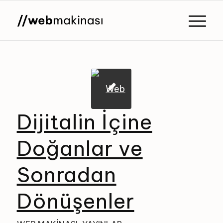
Dijitalin İçine
Doğanlar ve
Sonradan
Dönüşenler