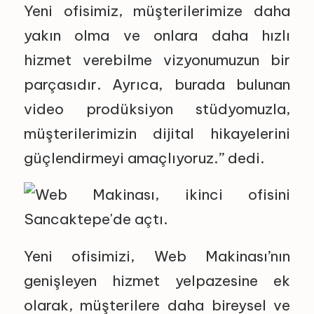
Yeni ofisimiz, müşterilerimize daha
yakın olma ve onlara daha hızlı
hizmet verebilme vizyonumuzun bir
parçasıdır. Ayrıca, burada bulunan
video prodüksiyon stüdyomuzla,
müşterilerimizin dijital hikayelerini
güçlendirmeyi amaçlıyoruz.” dedi.
Yeni ofisimizi, Web Makinası’nın
genişleyen hizmet yelpazesine ek
olarak, müşterilere daha bireysel ve