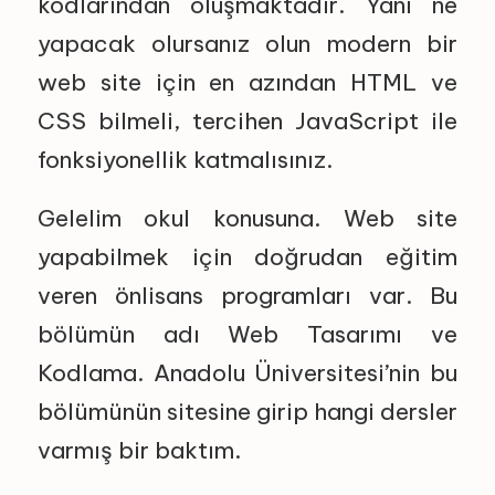
kodlarından oluşmaktadır. Yani ne
yapacak olursanız olun modern bir
web site için en azından HTML ve
CSS bilmeli, tercihen JavaScript ile
fonksiyonellik katmalısınız.
Gelelim okul konusuna. Web site
yapabilmek için doğrudan eğitim
veren önlisans programları var. Bu
bölümün adı Web Tasarımı ve
Kodlama. Anadolu Üniversitesi’nin bu
bölümünün sitesine girip hangi dersler
varmış bir baktım.