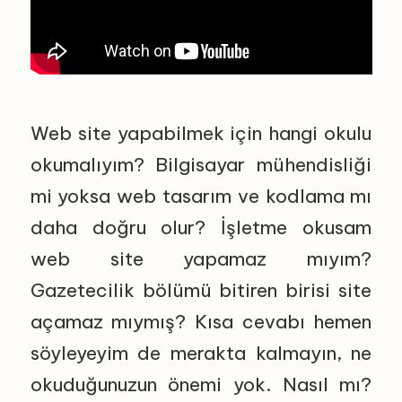
Web site yapabilmek için hangi okulu
okumalıyım? Bilgisayar mühendisliği
mi yoksa web tasarım ve kodlama mı
daha doğru olur? İşletme okusam
web site yapamaz mıyım?
Gazetecilik bölümü bitiren birisi site
açamaz mıymış? Kısa cevabı hemen
söyleyeyim de merakta kalmayın, ne
okuduğunuzun önemi yok. Nasıl mı?