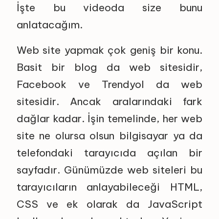
İşte bu videoda size bunu
anlatacağım.
Web site yapmak çok geniş bir konu.
Basit bir blog da web sitesidir,
Facebook ve Trendyol da web
sitesidir. Ancak aralarındaki fark
dağlar kadar. İşin temelinde, her web
site ne olursa olsun bilgisayar ya da
telefondaki tarayıcıda açılan bir
sayfadır. Günümüzde web siteleri bu
tarayıcıların anlayabileceği HTML,
CSS ve ek olarak da JavaScript