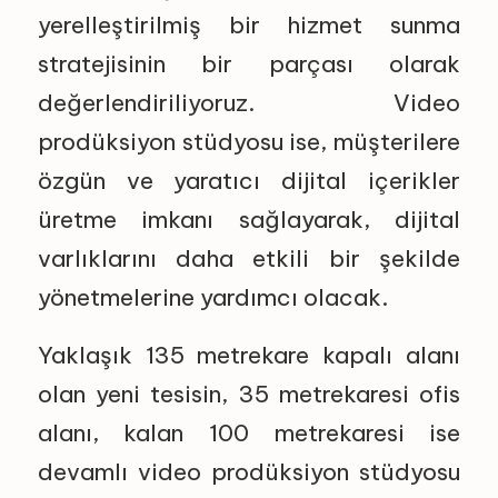
yerelleştirilmiş bir hizmet sunma
stratejisinin bir parçası olarak
değerlendiriliyoruz. Video
prodüksiyon stüdyosu ise, müşterilere
özgün ve yaratıcı dijital içerikler
üretme imkanı sağlayarak, dijital
varlıklarını daha etkili bir şekilde
yönetmelerine yardımcı olacak.
Yaklaşık 135 metrekare kapalı alanı
olan yeni tesisin, 35 metrekaresi ofis
alanı, kalan 100 metrekaresi ise
devamlı video prodüksiyon stüdyosu