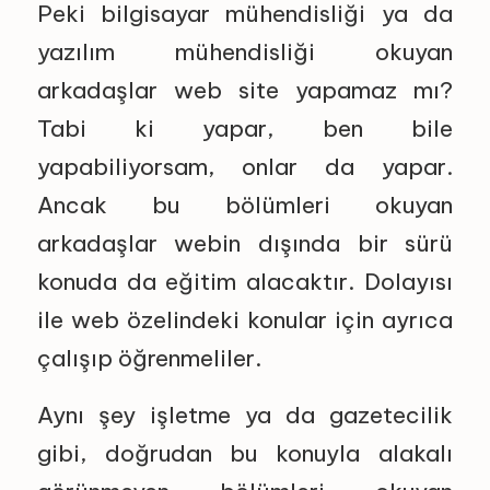
Peki bilgisayar mühendisliği ya da
yazılım mühendisliği okuyan
arkadaşlar web site yapamaz mı?
Tabi ki yapar, ben bile
yapabiliyorsam, onlar da yapar.
Ancak bu bölümleri okuyan
arkadaşlar webin dışında bir sürü
konuda da eğitim alacaktır. Dolayısı
ile web özelindeki konular için ayrıca
çalışıp öğrenmeliler.
Aynı şey işletme ya da gazetecilik
gibi, doğrudan bu konuyla alakalı