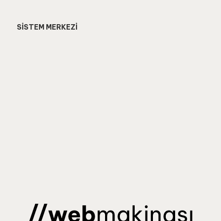
SİSTEM MERKEZİ