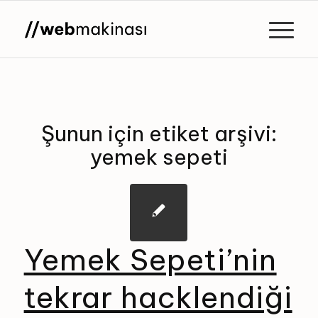
Şunun için etiket arşivi:
yemek sepeti
Yemek Sepeti’nin
tekrar hacklendiği