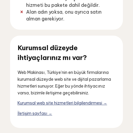
hizmeti bu pakete dahil değildir.
Alan adın yoksa, onu ayrıca satın
alman gerekiyor.
Kurumsal düzeyde
ihtiyaçlarınız mı var?
Web Makinası, Türkiye’nin en büyük firmalarına
kurumsal düzeyde web site ve dijital pazarlama
hizmetleri sunuyor. Eğer bu yönde ihtiyacınız
varsa, bizimle iletişime geçebilirsiniz.
Kurumsal web site hizmetleri bilgilendirmesi →
İletişim sayfası →