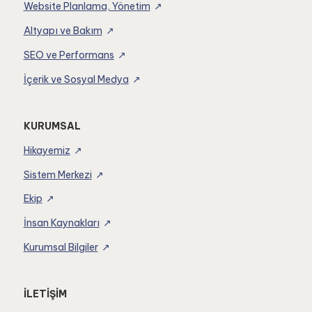
Website Planlama, Yönetim
Altyapı ve Bakım
SEO ve Performans
İçerik ve Sosyal Medya
KURUMSAL
Hikayemiz
Sistem Merkezi
Ekip
İnsan Kaynakları
Kurumsal Bilgiler
İLETİŞİM