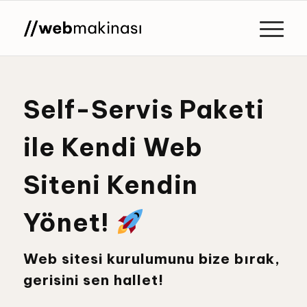
Self-Servis Paketi
ile Kendi Web
Siteni Kendin
Yönet!
Web sitesi kurulumunu bize bırak,
gerisini sen hallet!