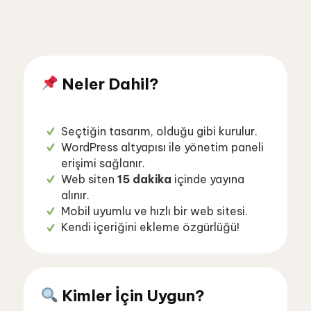
Neler Dahil?
Seçtiğin tasarım, olduğu gibi kurulur.
WordPress altyapısı ile yönetim paneli
erişimi sağlanır.
Web siten
15 dakika
içinde yayına
alınır.
Mobil uyumlu ve hızlı bir web sitesi.
Kendi içeriğini ekleme özgürlüğü!
Kimler İçin Uygun?