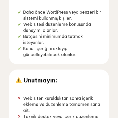
Daha önce WordPress veya benzeri bir
sistemi kullanmış kişiler.
Web sitesi düzenleme konusunda
deneyimi olanlar.
Bütçesini minimumda tutmak
isteyenler.
Kendi içeriğini ekleyip
güncelleyebilecek olanlar.
Unutmayın:
Web siten kurulduktan sonra içerik
ekleme ve düzenleme tamamen sana
ait.
Teknik destek veya içerik düzenleme