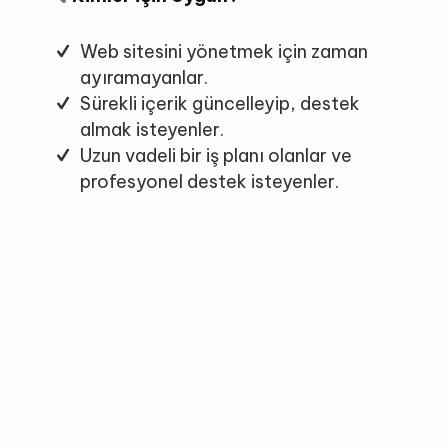
Web sitesini yönetmek için zaman
ayıramayanlar.
Sürekli içerik güncelleyip, destek
almak isteyenler.
Uzun vadeli bir iş planı olanlar ve
profesyonel destek isteyenler.