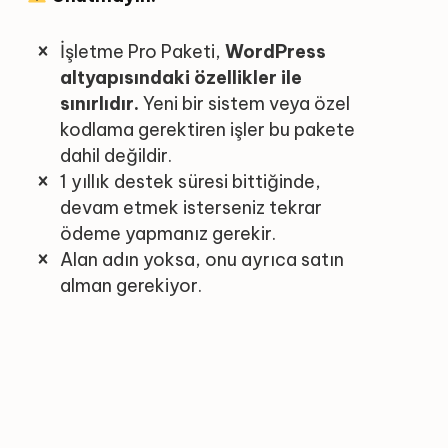
İşletme Pro Paketi,
WordPress
altyapısındaki özellikler ile
sınırlıdır.
Yeni bir sistem veya özel
kodlama gerektiren işler bu pakete
dahil değildir.
1 yıllık destek süresi bittiğinde,
devam etmek isterseniz tekrar
ödeme yapmanız gerekir.
Alan adın yoksa, onu ayrıca satın
alman gerekiyor.