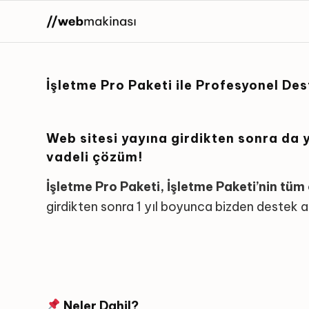
İşletme Pro Paketi ile Profesyonel De
Web sitesi yayına girdikten sonra da 
vadeli çözüm!
İşletme Pro Paketi, İşletme Paketi’nin tüm 
girdikten sonra 1 yıl boyunca bizden destek a
Neler Dahil?