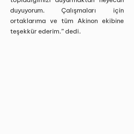
duyuyorum. Çalışmaları için
ortaklarıma ve tüm Akinon ekibine
teşekkür ederim.” dedi.