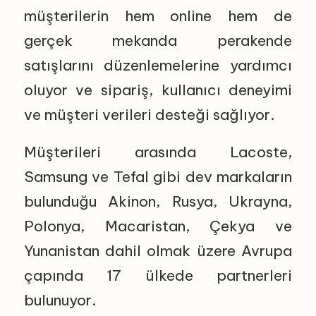
müşterilerin hem online hem de
gerçek mekanda perakende
satışlarını düzenlemelerine yardımcı
oluyor ve sipariş, kullanıcı deneyimi
ve müşteri verileri desteği sağlıyor.
Müşterileri arasında Lacoste,
Samsung ve Tefal gibi dev markaların
bulunduğu Akinon, Rusya, Ukrayna,
Polonya, Macaristan, Çekya ve
Yunanistan dahil olmak üzere Avrupa
çapında 17 ülkede partnerleri
bulunuyor.